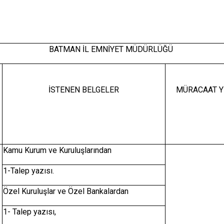
BATMAN İL EMNİYET MÜDÜRLÜĞÜ
İSTENEN BELGELER
MÜRACAAT Y
Kamu Kurum ve Kuruluşlarından
1-Talep yazısı.
Özel Kuruluşlar ve Özel Bankalardan
1- Talep yazısı,